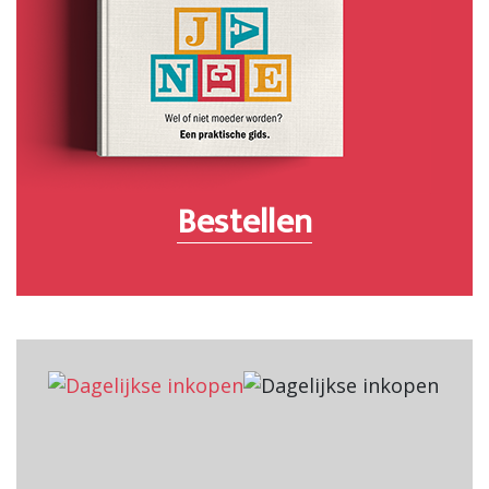
Bestellen