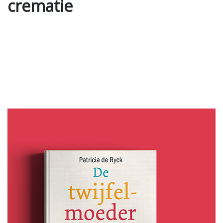
crematie