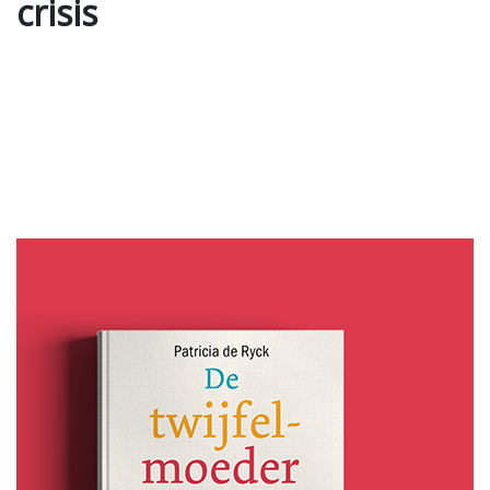
crisis