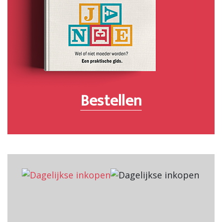
Bestellen