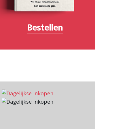
Bestellen