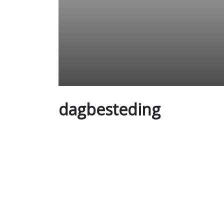
dagbesteding