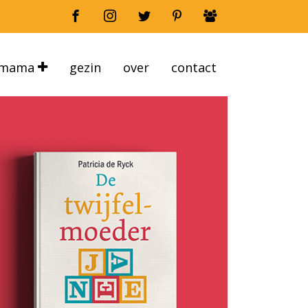
mama
gezin
over
contact