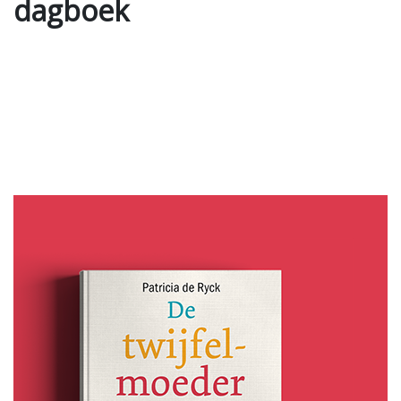
dagboek