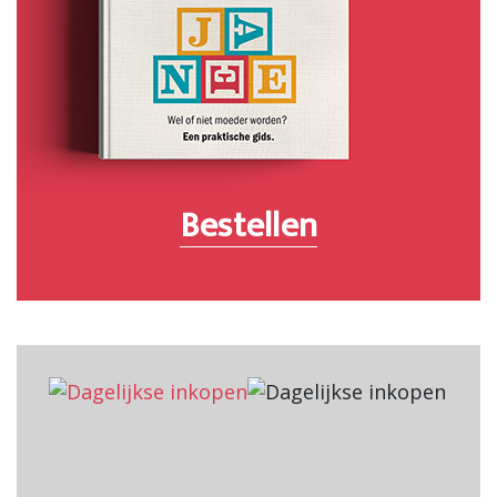
Bestellen