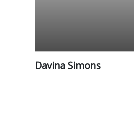
Davina Simons