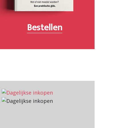
Bestellen