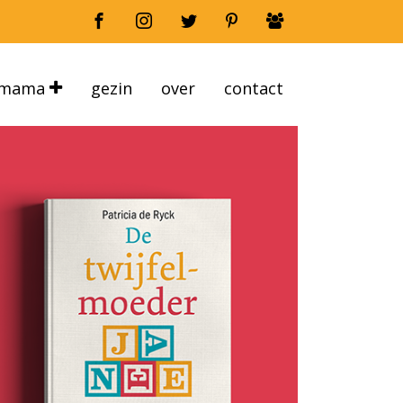
mama
gezin
over
contact