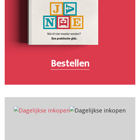
Bestellen