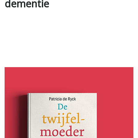
dementie