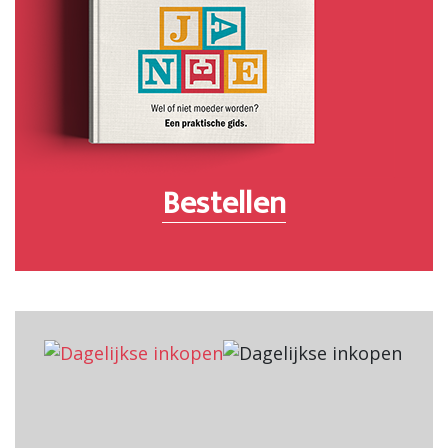
Bestellen