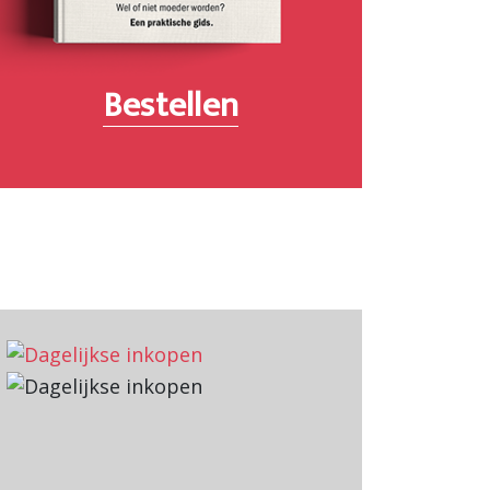
Bestellen