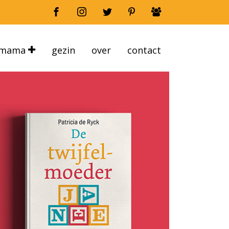
mama
gezin
over
contact