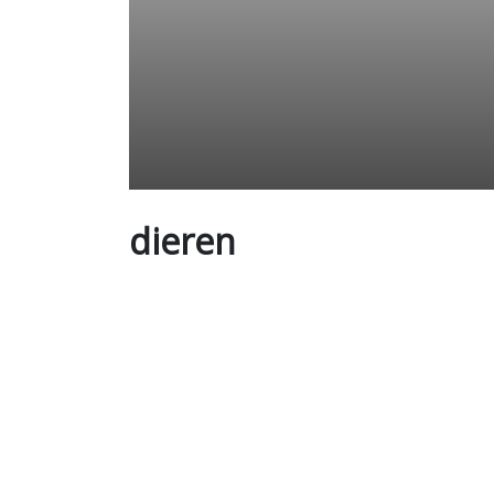
dieren