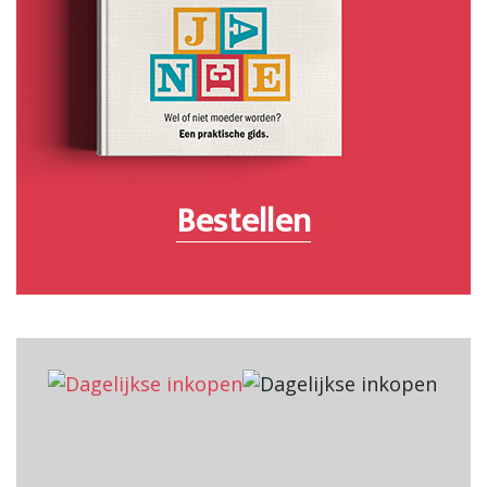
Bestellen