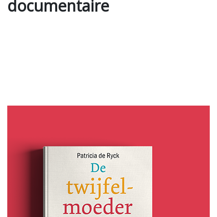
documentaire