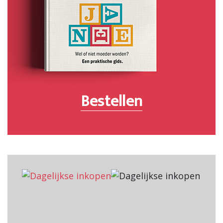
Bestellen