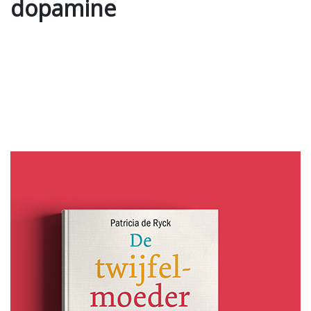
dopamine