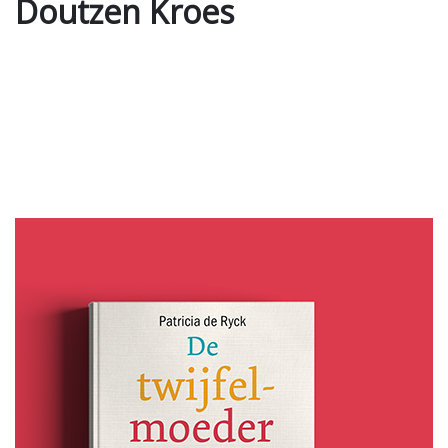
Doutzen Kroes