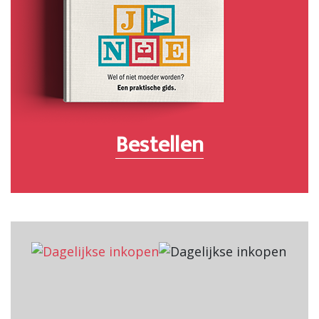
Bestellen