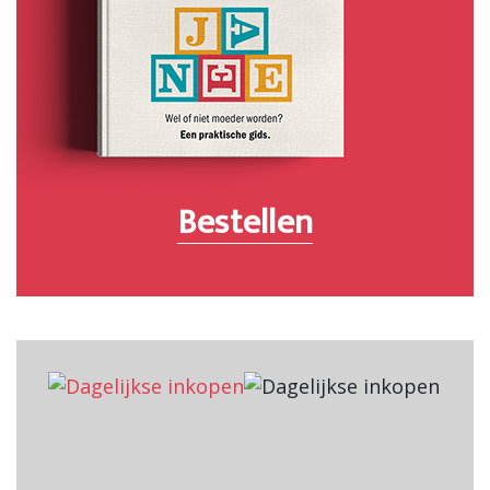
Bestellen