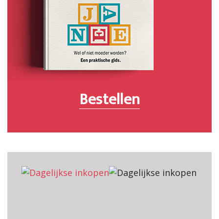
Bestellen