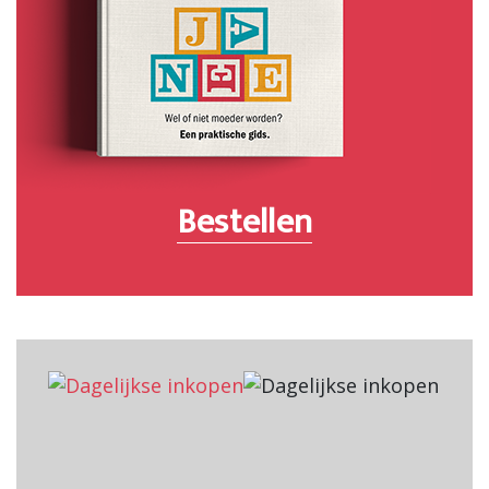
Bestellen