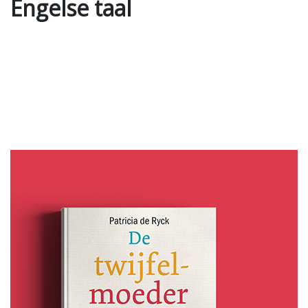
Engelse taal