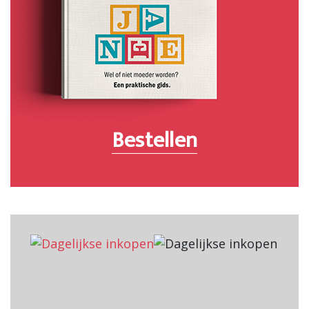
Bestellen