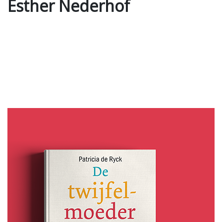
Esther Nederhof