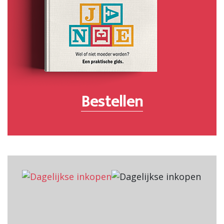
Bestellen