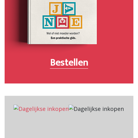
Bestellen