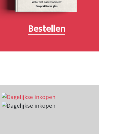
Bestellen