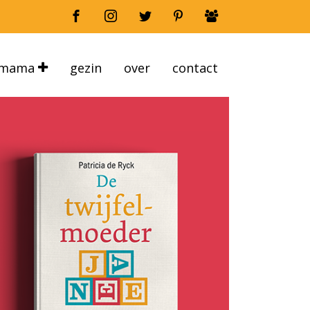
mama
gezin
over
contact