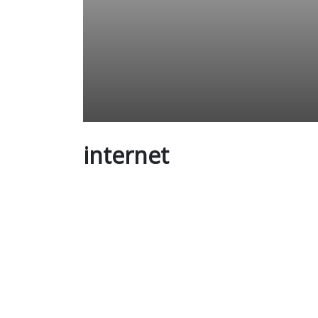
internet