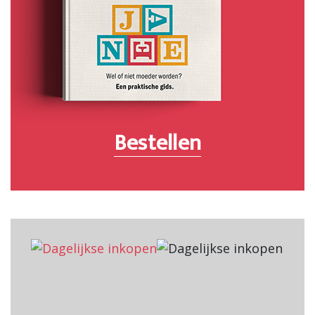
Bestellen