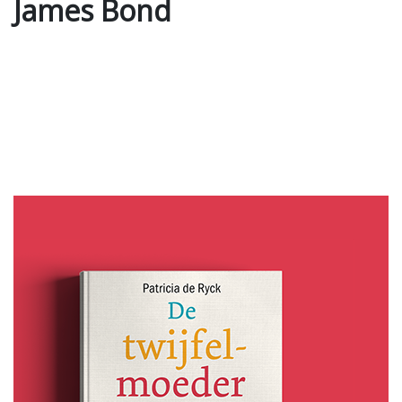
James Bond