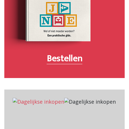
Bestellen