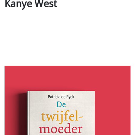
Kanye West