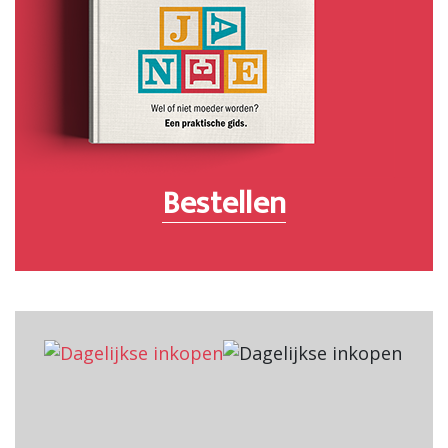
Bestellen