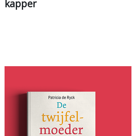
kapper