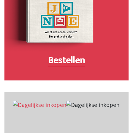
Bestellen