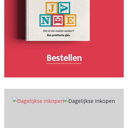
Bestellen