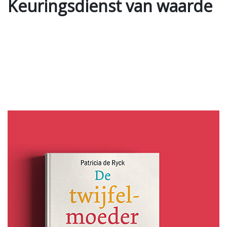
Keuringsdienst van waarde