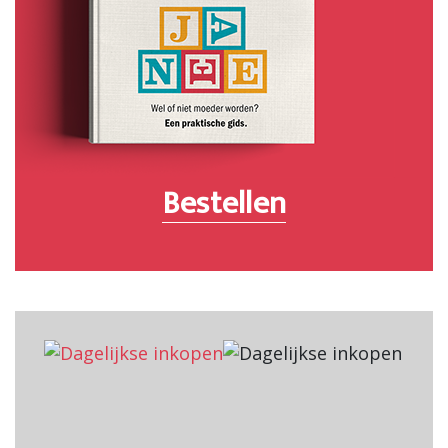
Bestellen