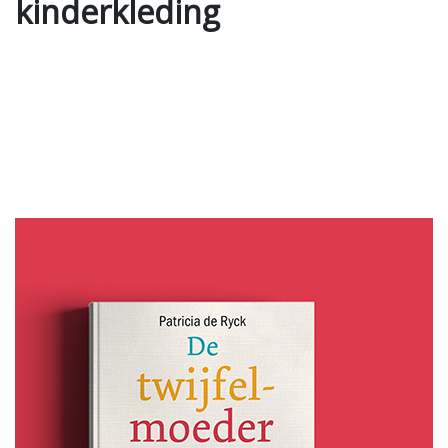
kinderkleding