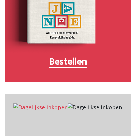
Bestellen