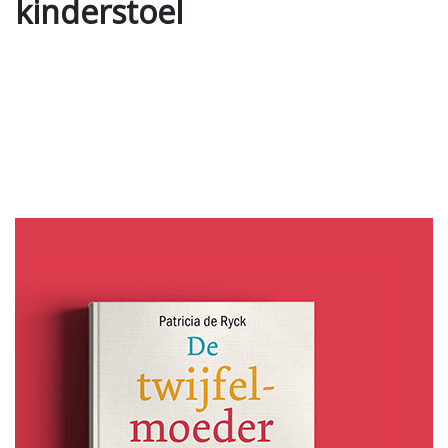
kinderstoel