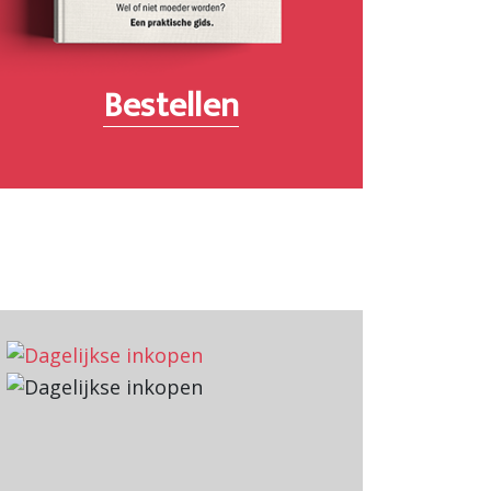
Bestellen