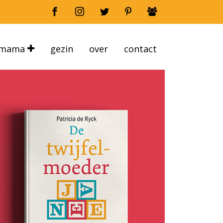
mama
gezin
over
contact