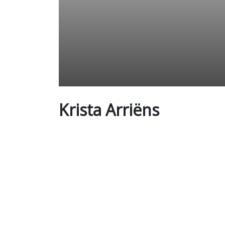
Krista Arriëns