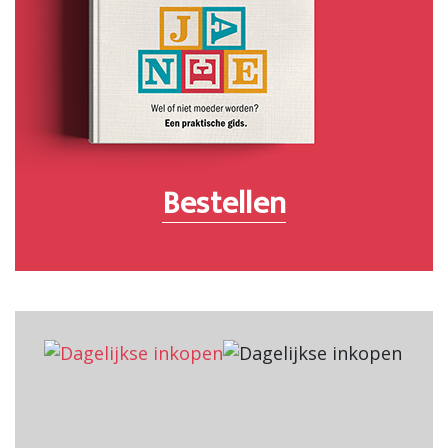
Bestellen