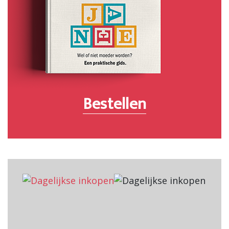
Bestellen