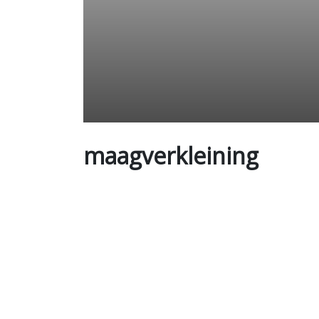
maagverkleining