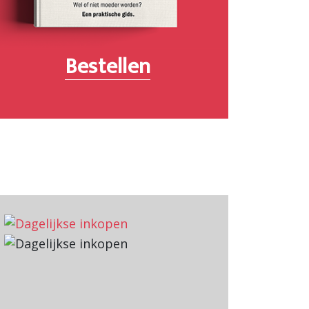
Bestellen