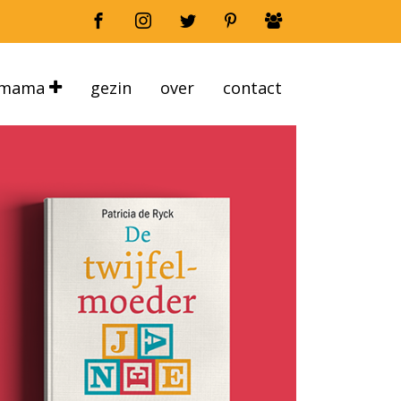
mama
gezin
over
contact