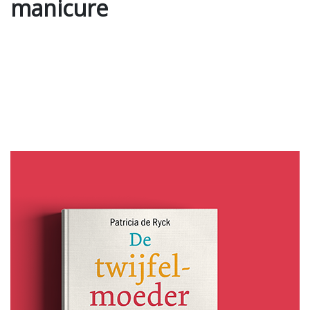
manicure