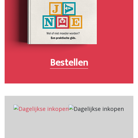
Bestellen