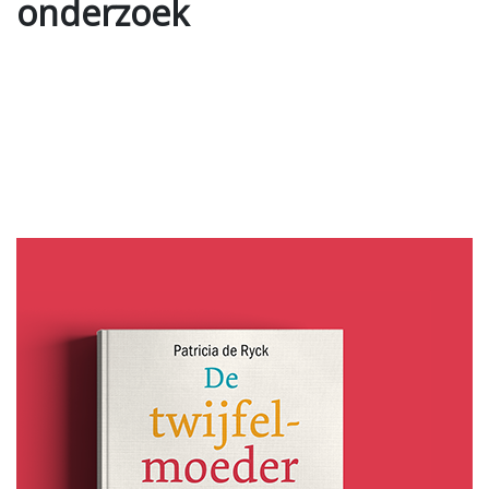
onderzoek