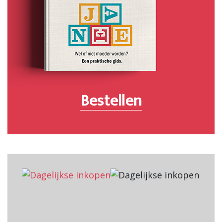
Bestellen