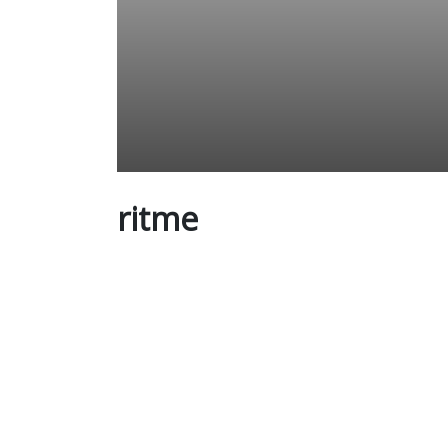
ritme