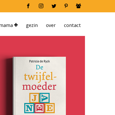
mama
gezin
over
contact