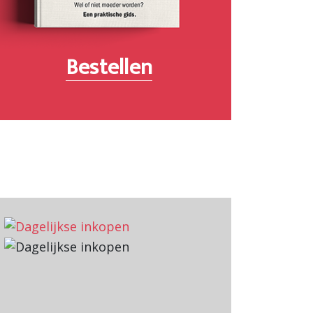
Bestellen