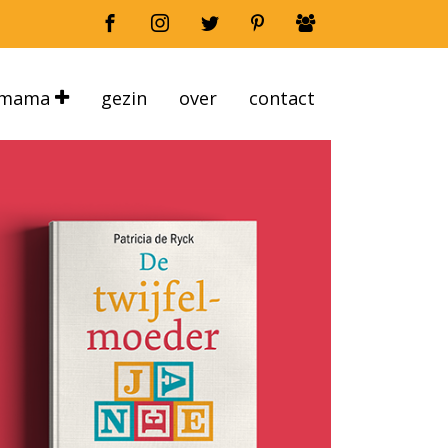
mama
gezin
over
contact