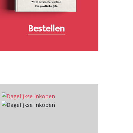
Bestellen