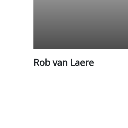
Rob van Laere