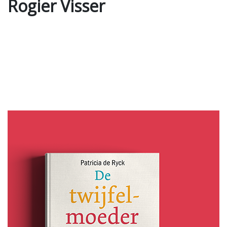
Rogier Visser