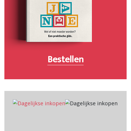
Bestellen