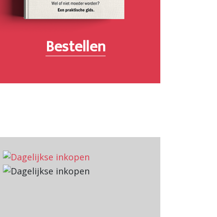
Bestellen