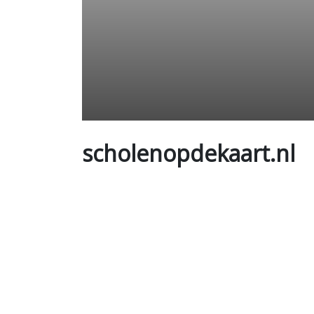
scholenopdekaart.nl