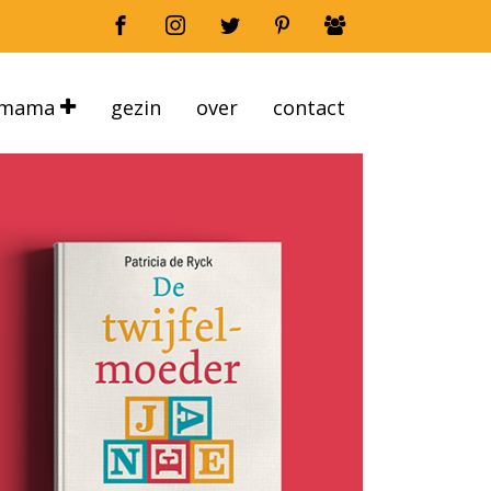
mama
gezin
over
contact