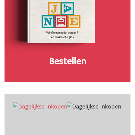
Bestellen