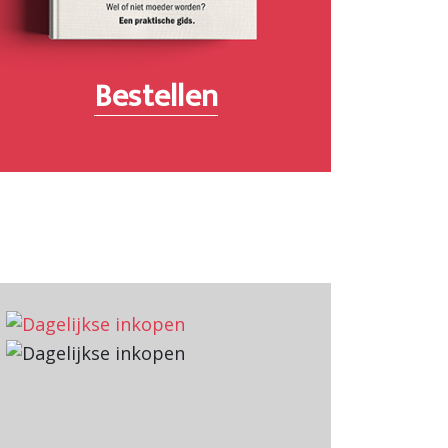
Bestellen