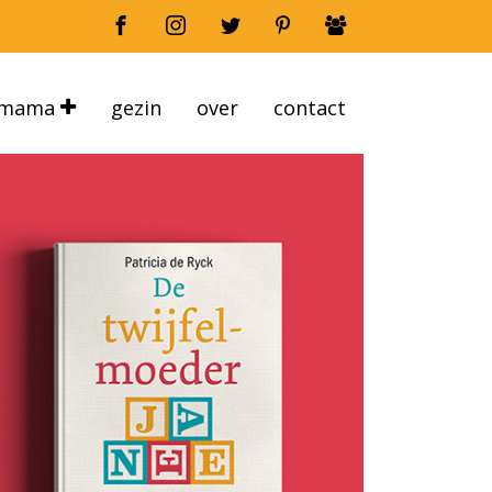
mama
gezin
over
contact