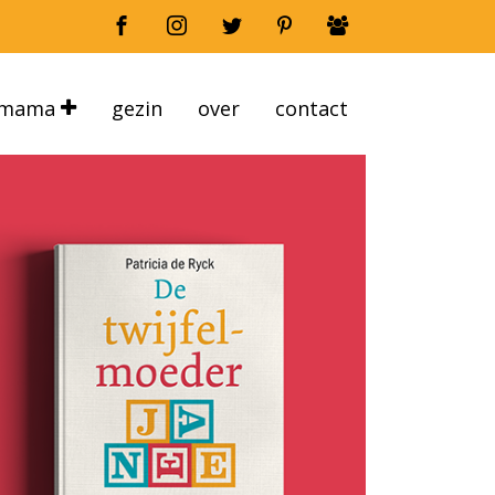
mama
gezin
over
contact