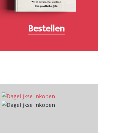
Bestellen