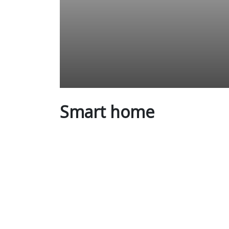
Smart home