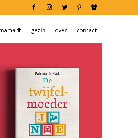
mama
gezin
over
contact