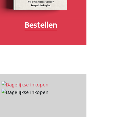
Bestellen