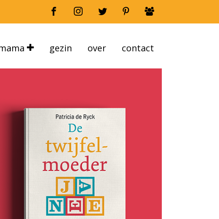
mama
gezin
over
contact