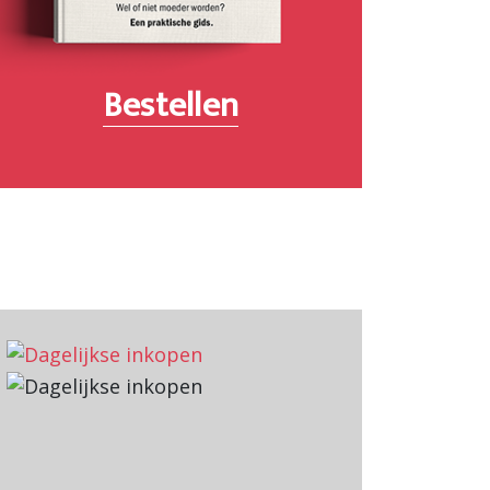
Bestellen