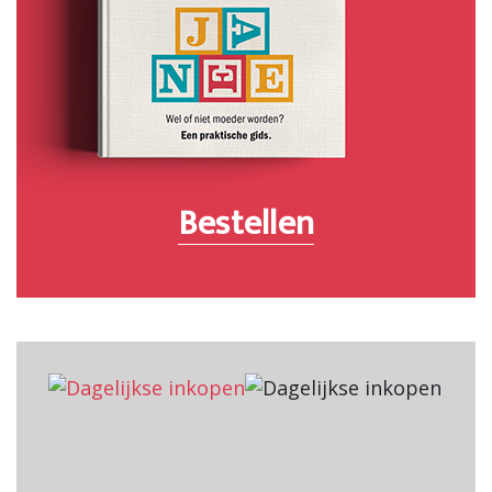
Bestellen