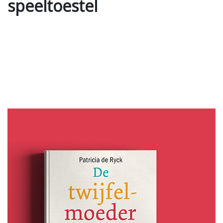
speeltoestel