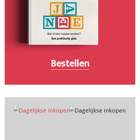
Bestellen