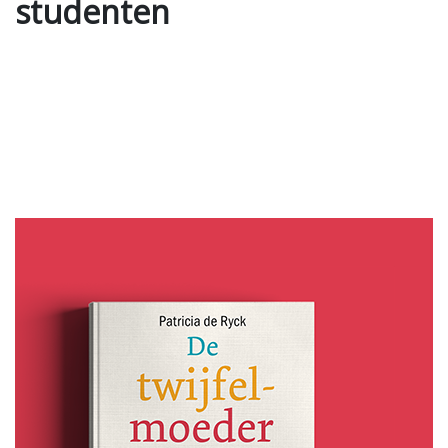
studenten