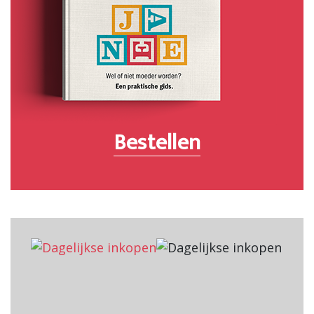
Bestellen