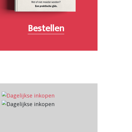
Bestellen