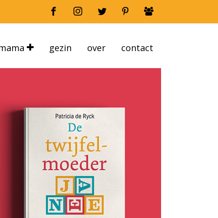
mama
gezin
over
contact