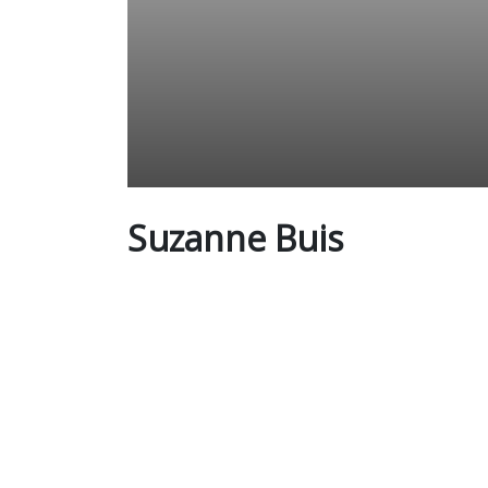
Suzanne Buis