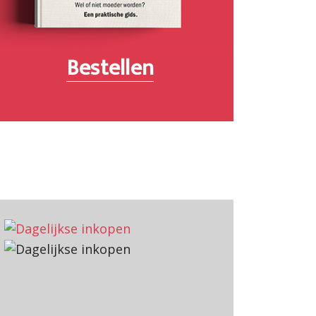
Bestellen