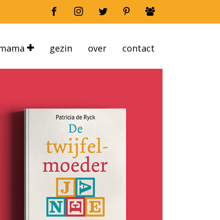
mama
gezin
over
contact