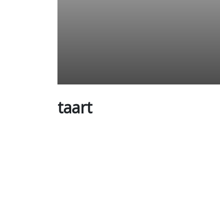
taart