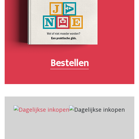
Bestellen