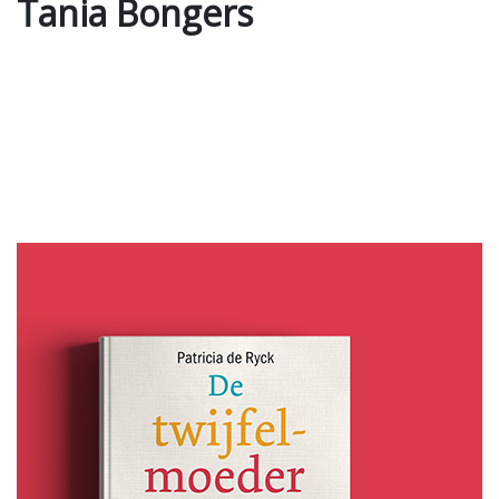
Tania Bongers