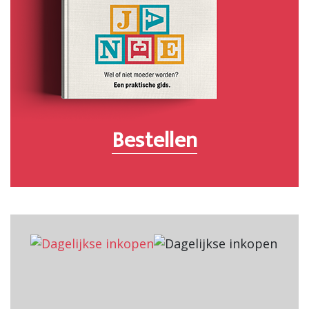
Bestellen