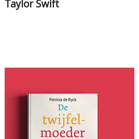
Taylor Swift