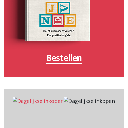
Bestellen