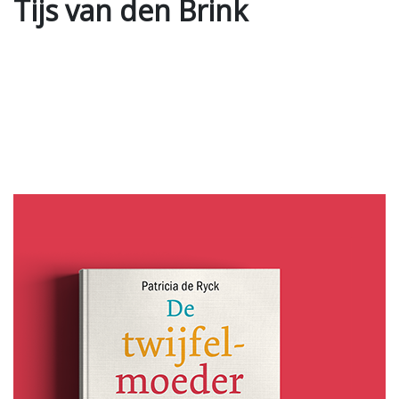
Tijs van den Brink