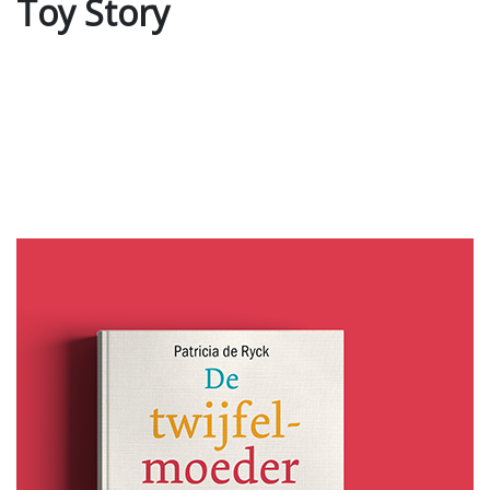
Toy Story