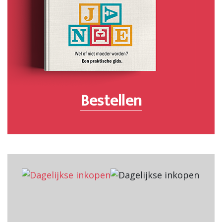
Bestellen