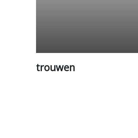
trouwen