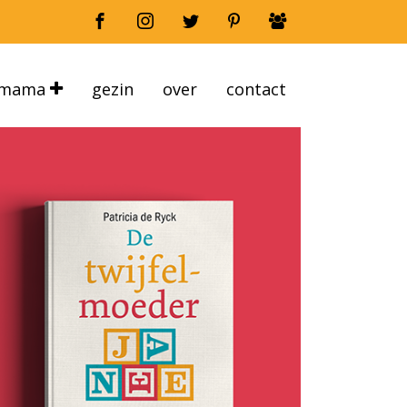
mama
gezin
over
contact