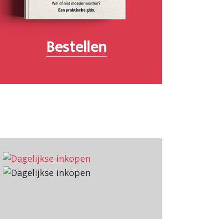
Bestellen